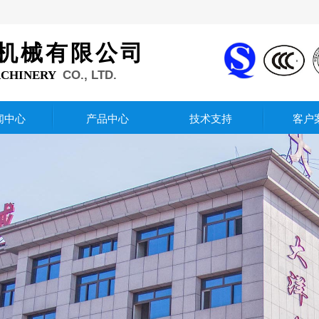
机械有限公司
ACHINERY
CO., LTD.
闻中心
产品中心
技术支持
客户