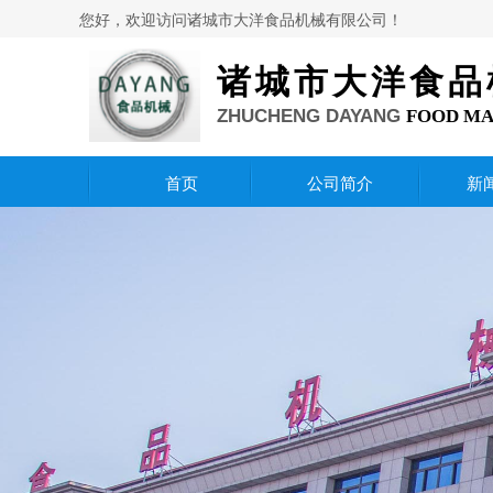
您好，欢迎访问诸城市大洋食品机械有限公司！
诸城市大洋食品
ZHUCHENG DAYANG
FOOD M
首页
公司简介
新