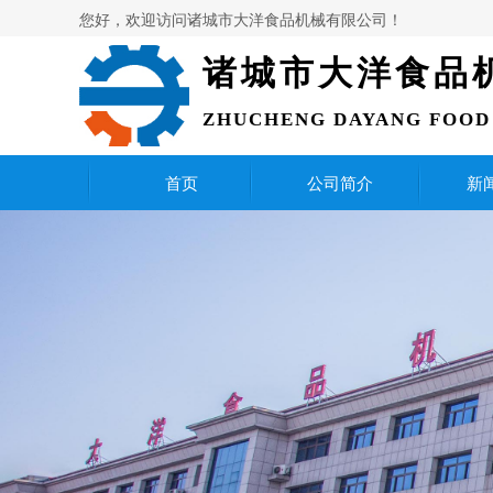
您好，欢迎访问诸城市大洋食品机械有限公司！
诸城市大洋食品
ZHUCHENG DAYANG FOOD 
首页
公司简介
新