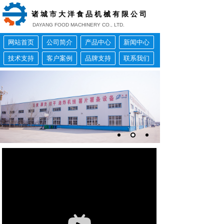
诸城市大洋食品机械有限公司
DAYANG FOOD MACHINERY CO., LTD.
网站首页
公司简介
产品中心
新闻中心
技术支持
客户案例
品牌支持
联系我们